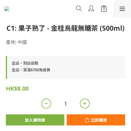
C1: 果子熟了 - 金桂烏龍無糖茶 (500ml)
產地: 中國
全店，到店自取
全店，買滿$700免運費
HK$8.00
加入購物車
立即購買