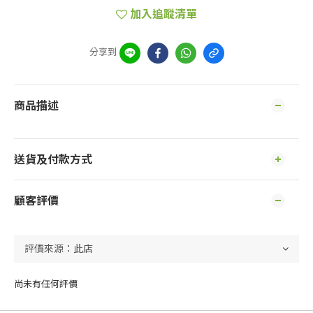
加入追蹤清單
分享到
商品描述
送貨及付款方式
顧客評價
尚未有任何評價