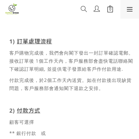
1)
訂單處理流程
客戶購物完成後，我們會向閣下發出一封訂單確認電郵。
接收訂單後 1個工作天內，客戶服務部會盡快電話聯絡閣
下確認訂單明細, 並提供電子發票給客戶作付款用途.
付款完成後，於2個工作天內送貨。如在付款後出現缺貨
問題，客戶服務部會通知閣下退款之安排。
2)
付款方式
顧客可選擇
** 銀行付款 或