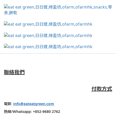
聯絡我們
付款方式
電郵
:
info@eateatgreen.com
熱線
/Whatsapp: +852-9680 2762