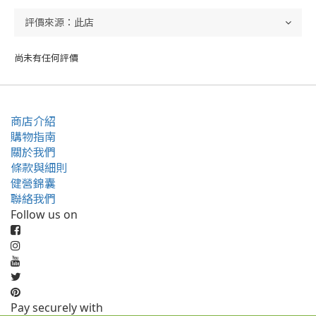
尚未有任何評價
商店介紹
購物指南
關於我們
條款與細則
健營錦囊
聯絡我們
Follow us on
Pay securely with