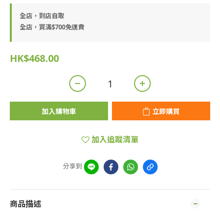
全店，到店自取
全店，買滿$700免運費
HK$468.00
加入購物車
立即購買
加入追蹤清單
分享到
商品描述