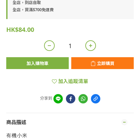
全店，到店自取
全店，買滿$700免運費
HK$84.00
加入購物車
立即購買
加入追蹤清單
分享到
商品描述
有機小米