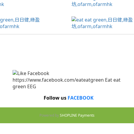
Follow us
FACEBOOK
Powered by
SHOPLINE Payments