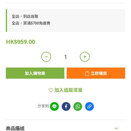
全店，到店自取
全店，買滿$700免運費
HK$959.00
加入購物車
立即購買
加入追蹤清單
分享到
商品描述