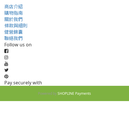
商店介紹
購物指南
關於我們
條款與細則
健營錦囊
聯絡我們
Follow us on
Pay securely with
Powered by
SHOPLINE Payments