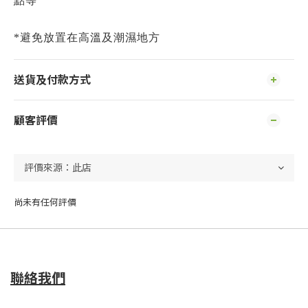
點等
*避免放置在高溫及潮濕地方
送貨及付款方式
顧客評價
尚未有任何評價
聯絡我們