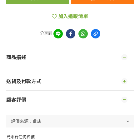
加入追蹤清單
分享到
商品描述
送貨及付款方式
顧客評價
尚未有任何評價