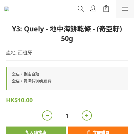
Y3: Quely - 地中海餅乾條 - (奇亞籽)
50g
產地: 西班牙
全店，到店自取
全店，買滿$700免運費
HK$10.00
加入購物車
立即購買